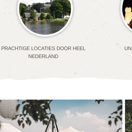
PRACHTIGE LOCATIES DOOR HEEL
UN
NEDERLAND