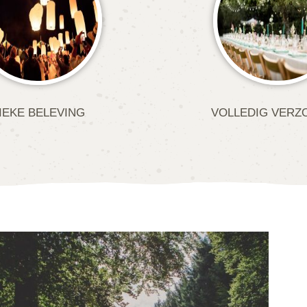
IEKE BELEVING
VOLLEDIG VERZ