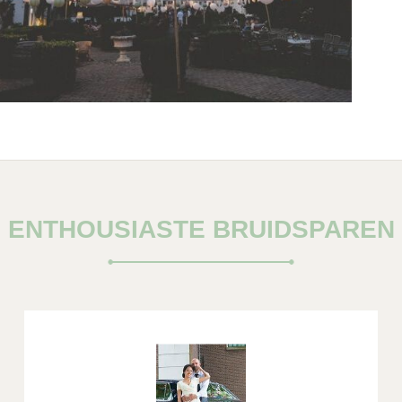
ENTHOUSIASTE BRUIDSPAREN