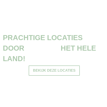
PRACHTIGE LOCATIES
DOOR HET HELE
LAND!
BEKIJK DEZE LOCATIES