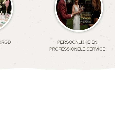
ORGD
PERSOONLIJKE EN
PROFESSIONELE SERVICE