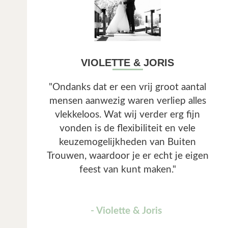
VIOLETTE & JORIS
"Ondanks dat er een vrij groot aantal
mensen aanwezig waren verliep alles
vlekkeloos. Wat wij verder erg fijn
vonden is de flexibiliteit en vele
keuzemogelijkheden van Buiten
Trouwen, waardoor je er echt je eigen
feest van kunt maken."
- Violette & Joris