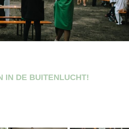
 IN DE BUITENLUCHT!