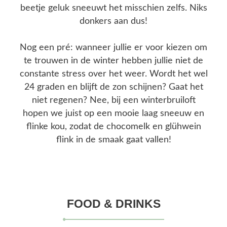
beetje geluk sneeuwt het misschien zelfs. Niks
donkers aan dus!
Nog een pré: wanneer jullie er voor kiezen om
te trouwen in de winter hebben jullie niet de
constante stress over het weer. Wordt het wel
24 graden en blijft de zon schijnen? Gaat het
niet regenen? Nee, bij een winterbruiloft
hopen we juist op een mooie laag sneeuw en
flinke kou, zodat de chocomelk en glühwein
flink in de smaak gaat vallen!
FOOD & DRINKS