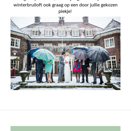
winterbruiloft ook graag op een door jullie gekozen
plekje!