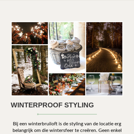
WINTERPROOF STYLING
Bij een winterbruiloft is de styling van de locatie erg
belangrijk om die wintersfeer te creëren. Geen enkel