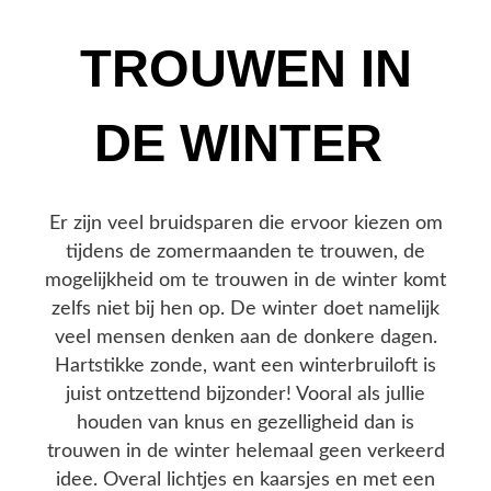
TROUWEN IN
DE WINTER
Er zijn veel bruidsparen die ervoor kiezen om
tijdens de zomermaanden te trouwen, de
mogelijkheid om te trouwen in de winter komt
zelfs niet bij hen op. De winter doet namelijk
veel mensen denken aan de donkere dagen.
Hartstikke zonde, want een winterbruiloft is
juist ontzettend bijzonder! Vooral als jullie
houden van knus en gezelligheid dan is
trouwen in de winter helemaal geen verkeerd
idee. Overal lichtjes en kaarsjes en met een