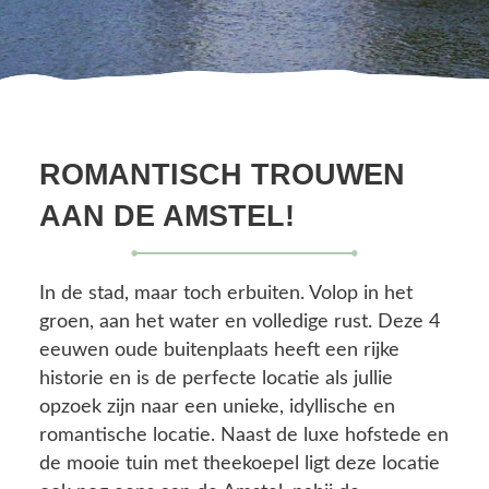
ROMANTISCH TROUWEN
AAN DE AMSTEL!
In de stad, maar toch erbuiten. Volop in het
groen, aan het water en volledige rust. Deze 4
eeuwen oude buitenplaats heeft een rijke
historie en is de perfecte locatie als jullie
opzoek zijn naar een unieke, idyllische en
romantische locatie. Naast de luxe hofstede en
de mooie tuin met theekoepel ligt deze locatie