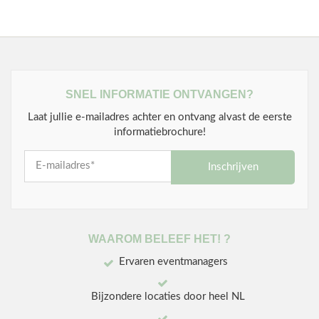
SNEL INFORMATIE ONTVANGEN?
Laat jullie e-mailadres achter en ontvang alvast de eerste
informatiebrochure!
Inschrijven
WAAROM BELEEF HET! ?
Ervaren eventmanagers
Bijzondere locaties door heel NL