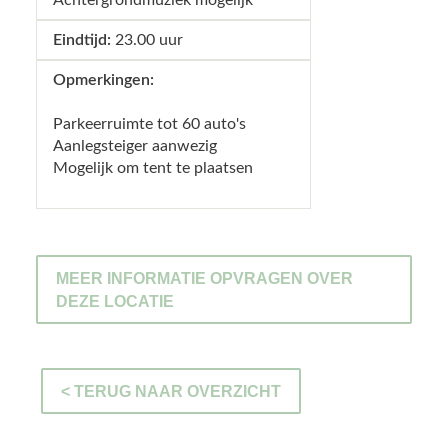
Achtergrondmuziek mogelijk
23.00 uur
Parkeerruimte tot 60 auto's
Aanlegsteiger aanwezig
Mogelijk om tent te plaatsen
MEER INFORMATIE OPVRAGEN OVER
DEZE LOCATIE
< TERUG NAAR OVERZICHT