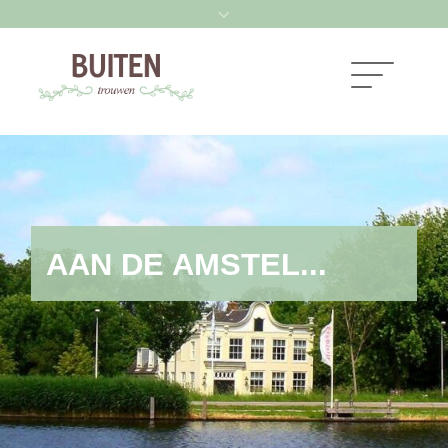
AAN DE AMSTEL...