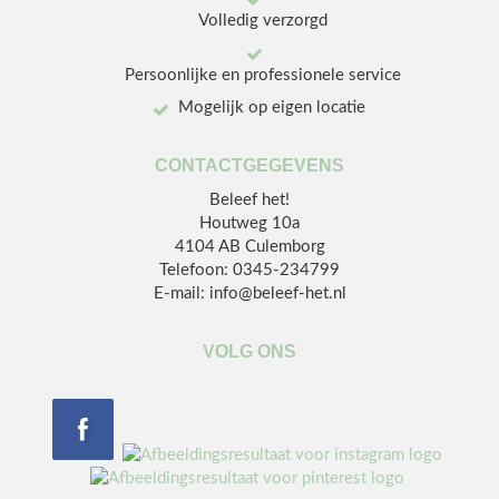
Volledig verzorgd
Persoonlijke en professionele service
Mogelijk op eigen locatie
CONTACTGEGEVENS
Beleef het!
Houtweg 10a
4104 AB Culemborg
Telefoon: 0345-234799
E-mail: info@beleef-het.nl
VOLG ONS