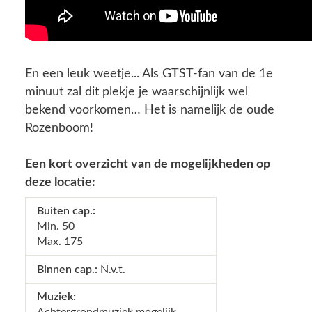
En een leuk weetje... Als GTST-fan van de 1e
minuut zal dit plekje je waarschijnlijk wel
bekend voorkomen… Het is namelijk de oude
Rozenboom!
Een kort overzicht van de mogelijkheden op
deze locatie:
Min. 50
Max. 175
N.v.t.